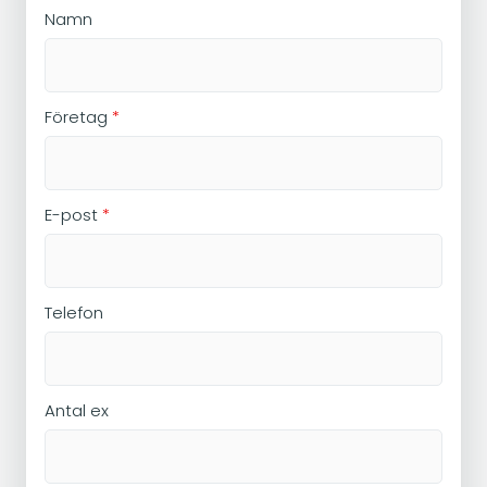
Namn
Företag
*
E-post
*
Telefon
Antal ex