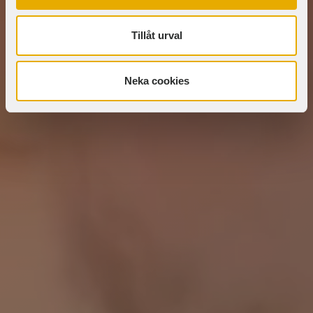
Tillåt urval
Neka cookies