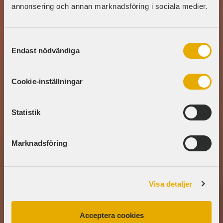
annonsering och annan marknadsföring i sociala medier.
Samtyckesval
Endast nödvändiga
Cookie-inställningar
Statistik
Marknadsföring
Visa detaljer
Acceptera cookies