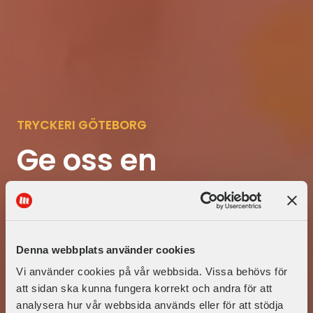
TRYCKERI GÖTEBORG
Ge oss en
utmaning och vi
tar den!
Denna webbplats använder cookies
Vi använder cookies på vår webbsida. Vissa behövs för
att sidan ska kunna fungera korrekt och andra för att
analysera hur vår webbsida används eller för att stödja