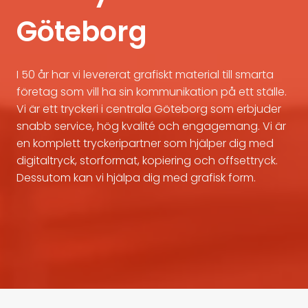
Göteborg
I 50 år har vi levererat grafiskt material till smarta
företag som vill ha sin kommunikation på ett ställe.
Vi är ett tryckeri i centrala Göteborg som erbjuder
snabb service, hög kvalité och engagemang. Vi är
en komplett tryckeripartner som hjälper dig med
digitaltryck, storformat, kopiering och offsettryck.
Dessutom kan vi hjälpa dig med grafisk form.