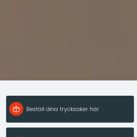
Beställ dina trycksaker här